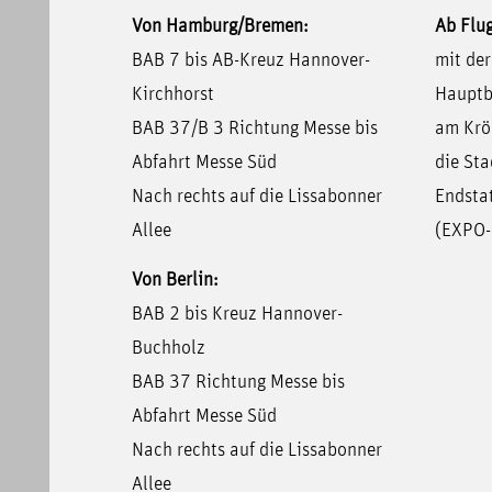
Von Hamburg/Bremen:
Ab Flu
BAB 7 bis AB-Kreuz Hannover-
mit de
Kirchhorst
Hauptb
BAB 37/B 3 Richtung Messe bis
am Krö
Abfahrt Messe Süd
die Sta
Nach rechts auf die Lissabonner
Endsta
Allee
(EXPO-
Von Berlin:
BAB 2 bis Kreuz Hannover-
Buchholz
BAB 37 Richtung Messe bis
Abfahrt Messe Süd
Nach rechts auf die Lissabonner
Allee