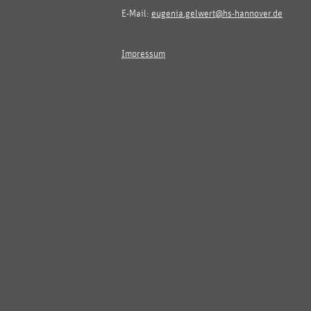
E-Mail:
eugenia.gelwert@hs-hannover.de
Impressum