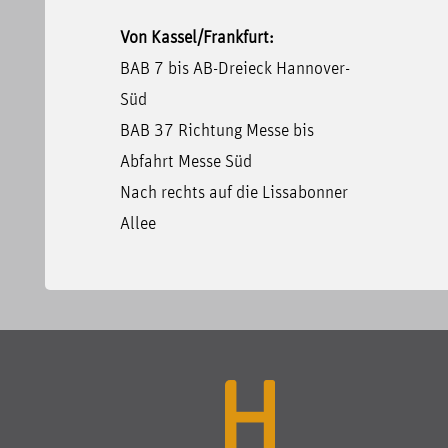
Von Kassel/Frankfurt:
BAB 7 bis AB-Dreieck Hannover-
Süd
BAB 37 Richtung Messe bis
Abfahrt Messe Süd
Nach rechts auf die Lissabonner
Allee