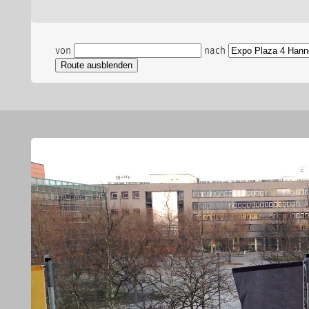
von
nach
Route ausblenden